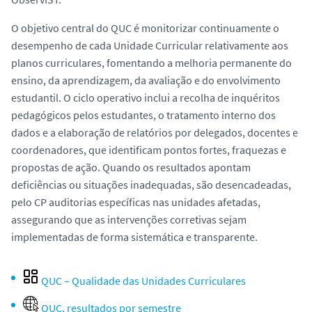
O objetivo central do QUC é monitorizar continuamente o
desempenho de cada Unidade Curricular relativamente aos
planos curriculares, fomentando a melhoria permanente do
ensino, da aprendizagem, da avaliação e do envolvimento
estudantil. O ciclo operativo inclui a recolha de inquéritos
pedagógicos pelos estudantes, o tratamento interno dos
dados e a elaboração de relatórios por delegados, docentes e
coordenadores, que identificam pontos fortes, fraquezas e
propostas de ação. Quando os resultados apontam
deficiências ou situações inadequadas, são desencadeadas,
pelo CP auditorias específicas nas unidades afetadas,
assegurando que as intervenções corretivas sejam
implementadas de forma sistemática e transparente.
QUC – Qualidade das Unidades Curriculares
QUC, resultados por semestre