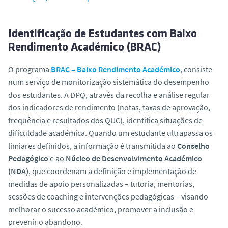
Identificação de Estudantes com Baixo
Rendimento Académico (BRAC)
O programa
BRAC – Baixo Rendimento Académico
,
consiste
num serviço de monitorização sistemática do desempenho
dos estudantes. A DPQ, através da recolha e análise regular
dos indicadores de rendimento (notas, taxas de aprovação,
frequência e resultados dos QUC), identifica situações de
dificuldade académica. Quando um estudante ultrapassa os
limiares definidos, a informação é transmitida ao
Conselho
Pedagógico
e ao
Núcleo de Desenvolvimento Académico
(NDA)
, que coordenam a definição e implementação de
medidas de apoio personalizadas – tutoria, mentorias,
sessões de coaching e intervenções pedagógicas – visando
melhorar o sucesso académico, promover a inclusão e
prevenir o abandono.