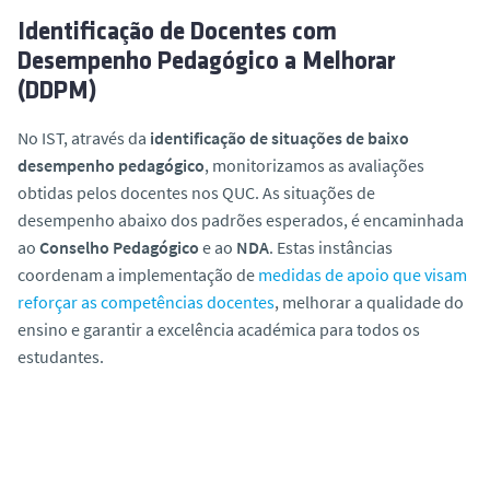
Identificação de Docentes com
Desempenho Pedagógico a Melhorar
(DDPM)
No IST, através da
identificação de situações de baixo
desempenho pedagógico
, monitorizamos as avaliações
obtidas pelos docentes nos QUC. As situações de
desempenho abaixo dos padrões esperados, é encaminhada
ao
Conselho Pedagógico
e ao
NDA
. Estas instâncias
coordenam a implementação de
medidas de apoio que visam
reforçar as competências docentes
, melhorar a qualidade do
ensino e garantir a excelência académica para todos os
estudantes.