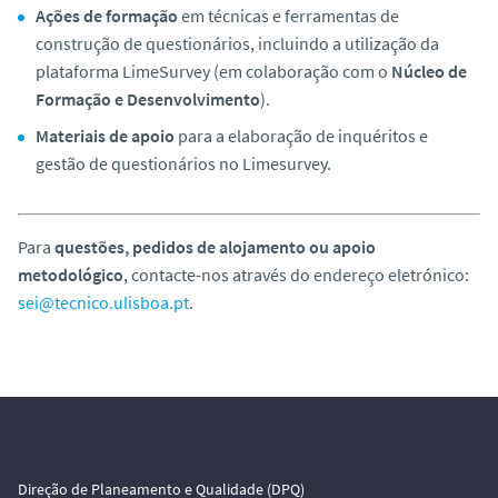
Ações de formação
em técnicas e ferramentas de
construção de questionários, incluindo a utilização da
plataforma LimeSurvey (em colaboração com o
Núcleo de
Formação e Desenvolvimento
).
Materiais de apoio
para a elaboração de inquéritos e
gestão de questionários no Limesurvey.
Para
questões, pedidos de alojamento ou apoio
metodológico
, contacte-nos através do endereço eletrónico:
sei@tecnico.ulisboa.pt
.
Direção de Planeamento e Qualidade (DPQ)