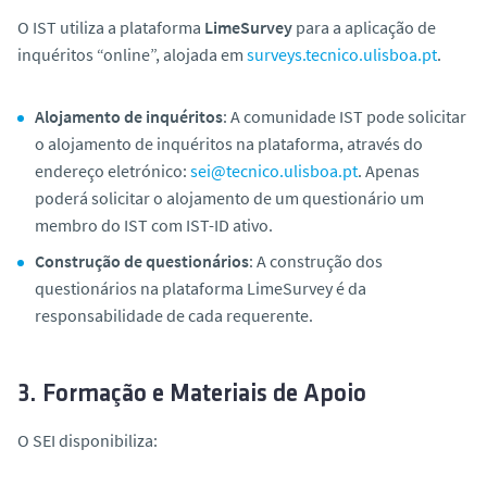
O IST utiliza a plataforma
LimeSurvey
para a aplicação de
inquéritos “online”, alojada em
surveys.tecnico.ulisboa.pt
.
Alojamento de inquéritos
: A comunidade IST pode solicitar
o alojamento de inquéritos na plataforma, através do
endereço eletrónico:
sei@tecnico.ulisboa.pt
. Apenas
poderá solicitar o alojamento de um questionário um
membro do IST com IST-ID ativo.
Construção de questionários
: A construção dos
questionários na plataforma LimeSurvey é da
responsabilidade de cada requerente.
3. Formação e Materiais de Apoio
O SEI disponibiliza: