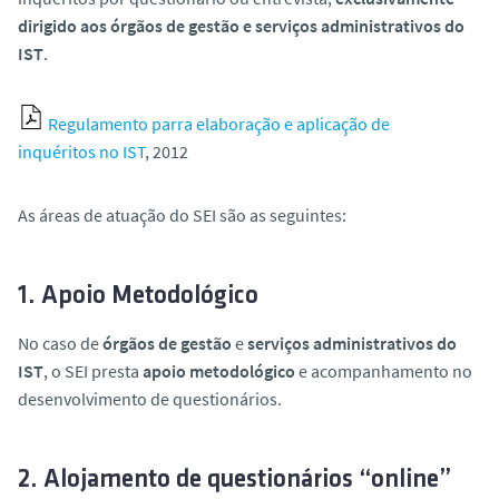
o
dirigido aos órgãos de gestão e serviços administrativos do
IST
.
Regulamento parra elaboração e aplicação de
inquéritos no IST
, 2012
As áreas de atuação do SEI são as seguintes:
1. Apoio Metodológico
No caso de
órgãos de gestão
e
serviços administrativos do
IST
, o SEI presta
apoio metodológico
e acompanhamento no
desenvolvimento de questionários.
2. Alojamento de questionários “online”