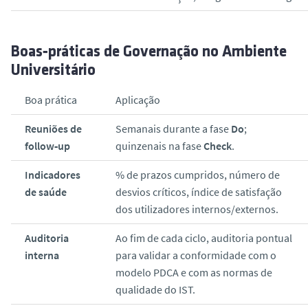
Boas‑práticas de Governação no Ambiente
Universitário
Boa prática
Aplicação
Reuniões de
Semanais durante a fase
Do
;
follow‑up
quinzenais na fase
Check
.
Indicadores
% de prazos cumpridos, número de
de saúde
desvios críticos, índice de satisfação
dos utilizadores internos/externos.
Auditoria
Ao fim de cada ciclo, auditoria pontual
interna
para validar a conformidade com o
modelo PDCA e com as normas de
qualidade do IST.