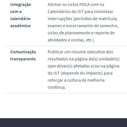
Integração
Alinhar os ciclos PDCA com os
com o
Calendários do IST para minimizar
calendário
interrupções (períodos de matrícula,
académico
exames e encerramento de semestre,
ciclos de planeamento e reporte de
atividades e contas, etc.)
Comunicação
Publicar um resumo executivo dos
transparente
resultados na página da(s) unidade(s)
operativas(s) afetadas e/ou na página
do IST (depende do impacto) para
reforçar a cultura de melhoria
contínua.