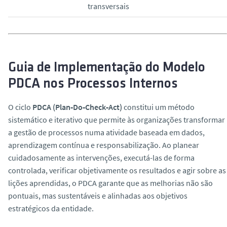
transversais
Guia de Implementação do Modelo
PDCA nos Processos Internos
O ciclo
PDCA (Plan‑Do‑Check‑Act)
constitui um método
sistemático e iterativo que permite às organizações transformar
a gestão de processos numa atividade baseada em dados,
aprendizagem contínua e responsabilização. Ao planear
cuidadosamente as intervenções, executá-las de forma
controlada, verificar objetivamente os resultados e agir sobre as
lições aprendidas, o PDCA garante que as melhorias não são
pontuais, mas sustentáveis e alinhadas aos objetivos
estratégicos da entidade.