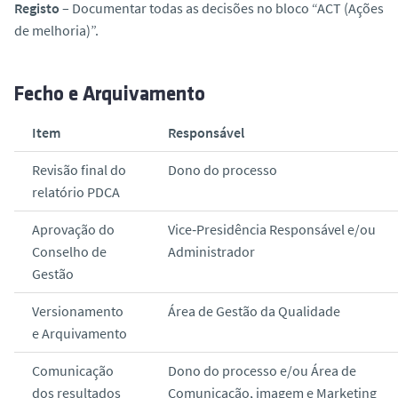
Registo
– Documentar todas as decisões no bloco “ACT (Ações
de melhoria)”.
Fecho e Arquivamento
Item
Responsável
Revisão final do
Dono do processo
relatório PDCA
Aprovação do
Vice‑Presidência Responsável e/ou
Conselho de
Administrador
Gestão
Versionamento
Área de Gestão da Qualidade
e Arquivamento
Comunicação
Dono do processo e/ou Área de
dos resultados
Comunicação, imagem e Marketing