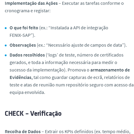
Implementação das Ações
– Executar as tarefas conforme o
cronograma e registar:
O que foi feito
(ex.: “Instalada a API de integração
FENIX‑SAP”).
Observações
(ex.: “Necessário ajuste de campos de data”).
Dados recolhidos
(‘logs’ de teste, número de certificados
gerados, e toda a informação necessária para medir o
sucesso da implementação). Promova o
armazenamento de
Evidências,
tal como guardar capturas de ecrã, relatórios de
teste e atas de reunião num repositório seguro com acesso da
equipa envolvida.
CHECK – Verificação
Recolha de Dados
– Extrair os KPIs definidos (ex. tempo médio,