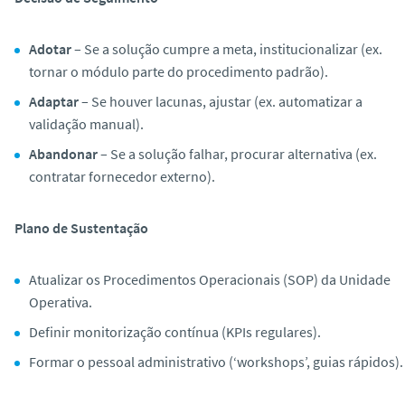
Adotar
– Se a solução cumpre a meta, institucionalizar (ex.
tornar o módulo parte do procedimento padrão).
Adaptar
– Se houver lacunas, ajustar (ex. automatizar a
validação manual).
Abandonar
– Se a solução falhar, procurar alternativa (ex.
contratar fornecedor externo).
Plano de Sustentação
Atualizar os Procedimentos Operacionais (SOP) da Unidade
Operativa.
Definir monitorização contínua (KPIs regulares).
Formar o pessoal administrativo (‘workshops’, guias rápidos).