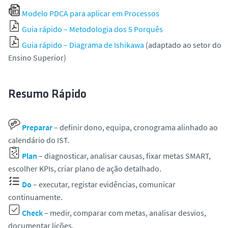
Modelo PDCA para aplicar em Processos
Guia rápido – Metodologia dos 5 Porquês
Guia rápido – Diagrama de Ishikawa
(adaptado ao setor do
Ensino Superior)
Resumo Rápido
Preparar
– definir dono, equipa, cronograma alinhado ao
calendário do IST.
Plan
– diagnosticar, analisar causas, fixar metas SMART,
escolher KPIs, criar plano de ação detalhado.
Do
– executar, registar evidências, comunicar
continuamente.
Check
– medir, comparar com metas, analisar desvios,
documentar lições.