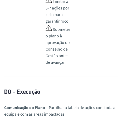
Limitar a
5‑7 ações por
ciclo para
garantir foco.
Submeter
o plano à
aprovação do
Conselho de
Gestão antes
de avançar.
DO – Execução
Comunicação do Plano
– Partilhar a tabela de ações com toda a
equipa e com as áreas impactadas.