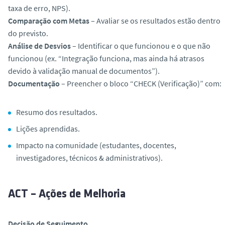
taxa de erro, NPS).
Comparação com Metas
– Avaliar se os resultados estão dentro
do previsto.
Análise de Desvios
– Identificar o que funcionou e o que não
funcionou (ex. “Integração funciona, mas ainda há atrasos
devido à validação manual de documentos”).
Documentação
– Preencher o bloco “CHECK (Verificação)” com:
Resumo dos resultados.
Lições aprendidas.
Impacto na comunidade (estudantes, docentes,
investigadores, técnicos & administrativos).
ACT – Ações de Melhoria
Decisão de Seguimento